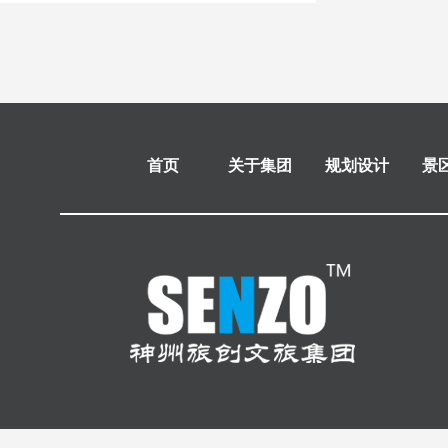
首页
关于集团
规划设计
景