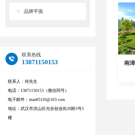
品牌平面
联系热线
13871150153
南漳
设计
联系人：何先生
电话：13871150153（微信同号）
电子邮件：man85110@163.com
地址：武汉市洪山区光谷创业街26附3号5
楼