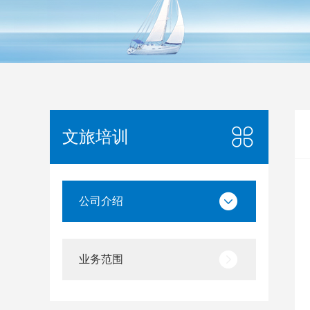
文旅培训
公司介绍
业务范围
文旅顾问