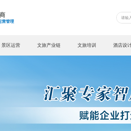
商
运营管理
景区运营
文旅产业链
文旅培训
酒店设