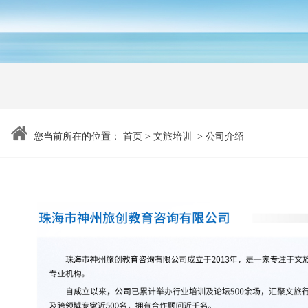
您当前所在的位置：
首页
>
文旅培训
>
公司介绍