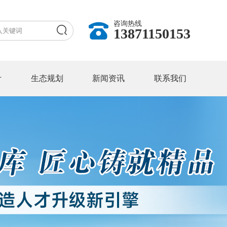
咨询热线
13871150153
计
生态规划
新闻资讯
联系我们